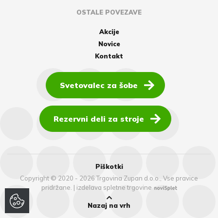
OSTALE POVEZAVE
Akcije
Novice
Kontakt
Svetovalec za šobe
Rezervni deli za stroje
Piškotki
Copyright © 2020 - 2026 Trgovina Zupan d.o.o., Vse pravice
pridržane.
|
izdelava spletne trgovine
Nazaj na vrh