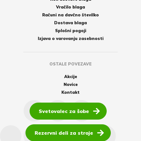
Vračilo blaga
Računi na davčno številko
Dostava blaga
Splošni pogoji
Izjava o varovanju zasebnosti
OSTALE POVEZAVE
Akcije
Novice
Kontakt
Svetovalec za šobe
Rezervni deli za stroje