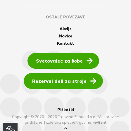
OSTALE POVEZAVE
Akcije
Novice
Kontakt
Svetovalec za šobe
Rezervni deli za stroje
Piškotki
Copyright © 2020 - 2026 Trgovina Zupan d.o.o., Vse pravice
pridržane.
|
izdelava spletne trgovine