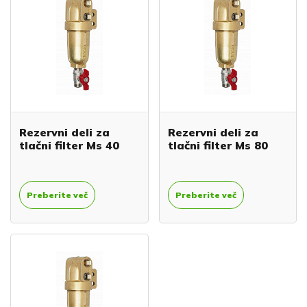
Rezervni deli za
Rezervni deli za
tlačni filter Ms 40
tlačni filter Ms 80
Preberite več
Preberite več