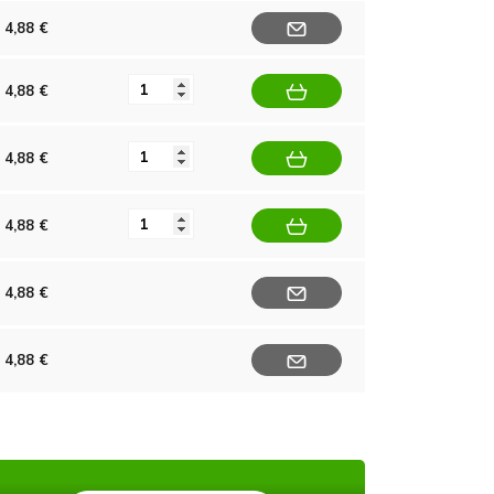
4,88 €
4,88 €
4,88 €
4,88 €
4,88 €
4,88 €