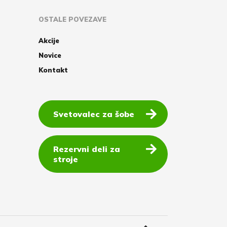
OSTALE POVEZAVE
Akcije
Novice
Kontakt
Svetovalec za šobe
Rezervni deli za
stroje