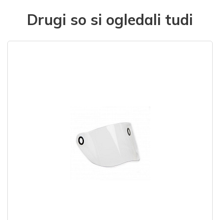
Drugi so si ogledali tudi