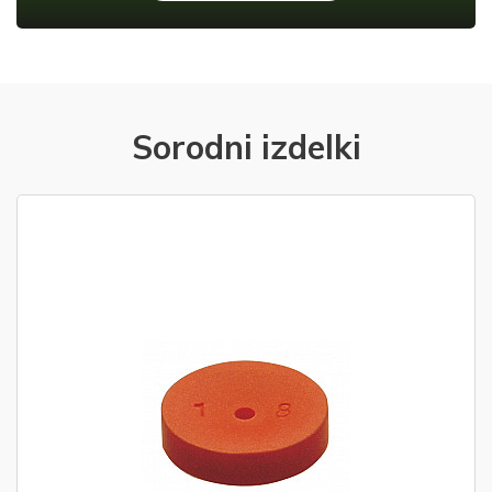
Sorodni izdelki