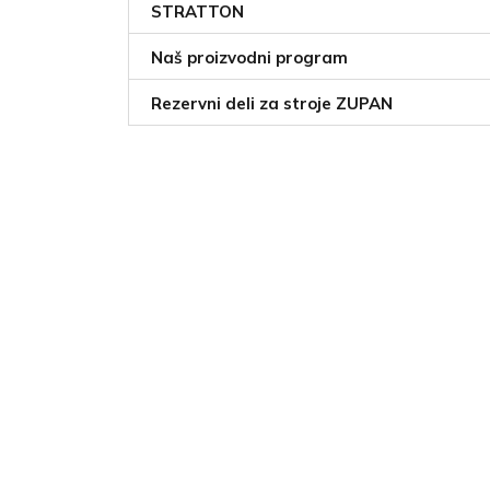
STRATTON
Naš proizvodni program
Rezervni deli za stroje ZUPAN