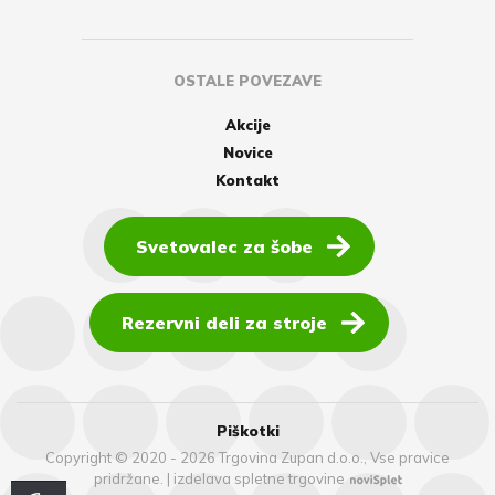
OSTALE POVEZAVE
Akcije
Novice
Kontakt
Svetovalec za šobe
Rezervni deli za stroje
Piškotki
Copyright © 2020 - 2026 Trgovina Zupan d.o.o., Vse pravice
pridržane.
|
izdelava spletne trgovine