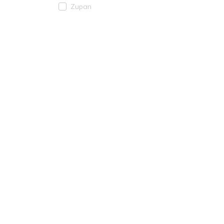
Zupan