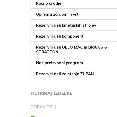
Ročno orodje
Oprema za dom in vrt
Rezervni deli kmetijskih strojev
Rezervni deli komponent
Rezervni deli OLEO MAC in BRIGGS &
STRATTON
Naš proizvodni program
Rezervni deli za stroje ZUPAN
FILTRIRAJ IZDELKE
DOBAVITELJ