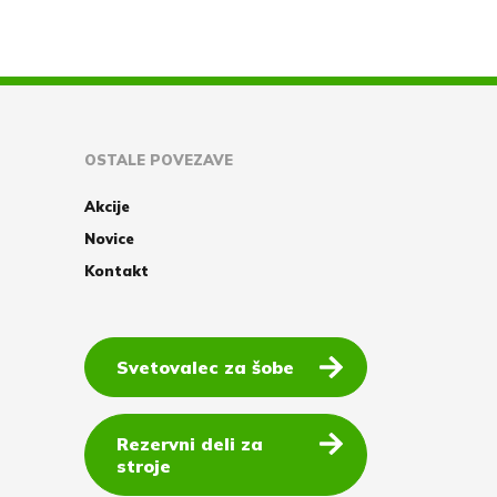
OSTALE POVEZAVE
Akcije
Novice
Kontakt
Svetovalec za šobe
Rezervni deli za
stroje