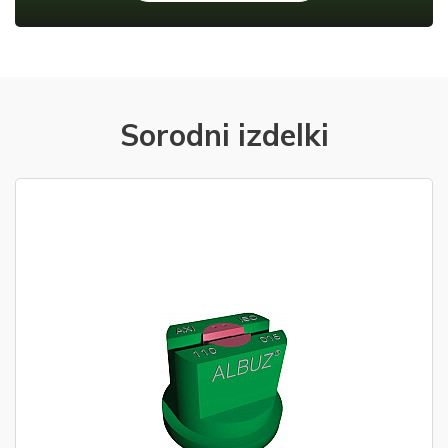
Sorodni izdelki