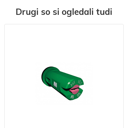
Drugi so si ogledali tudi