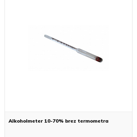
Alkoholmeter 10-70% brez termometra