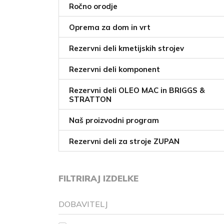
Ročno orodje
Oprema za dom in vrt
Rezervni deli kmetijskih strojev
Rezervni deli komponent
Rezervni deli OLEO MAC in BRIGGS &
STRATTON
Naš proizvodni program
Rezervni deli za stroje ZUPAN
FILTRIRAJ IZDELKE
DOBAVITELJ