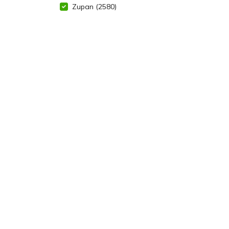
Zupan
(2580)