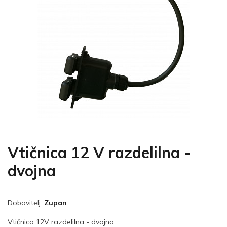
Vtičnica 12 V razdelilna -
dvojna
Dobavitelj:
Zupan
Vtičnica 12V razdelilna - dvojna: