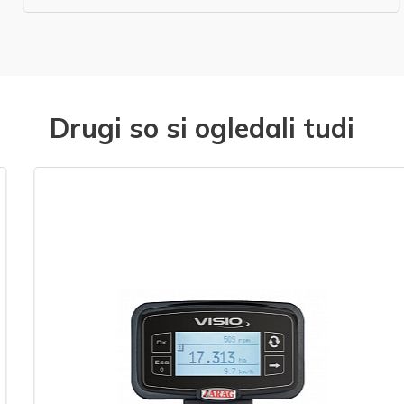
Drugi so si ogledali tudi