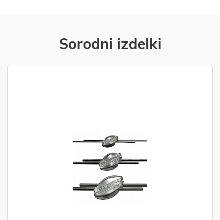
Sorodni izdelki