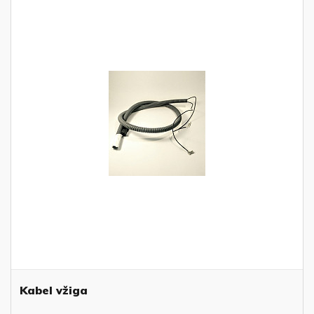
Kabel vžiga