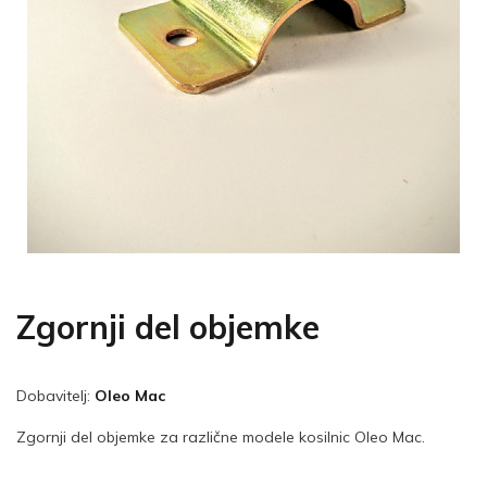
Zgornji del objemke
Dobavitelj:
Oleo Mac
Zgornji del objemke za različne modele kosilnic Oleo Mac.