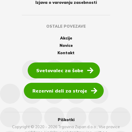
Izjava o varovanju zasebnosti
OSTALE POVEZAVE
Akcije
Novice
Kontakt
Svetovalec za šobe
Rezervni deli za stroje
Piškotki
Copyright © 2020 - 2026 Trgovina Zupan d.o.o., Vse pravice