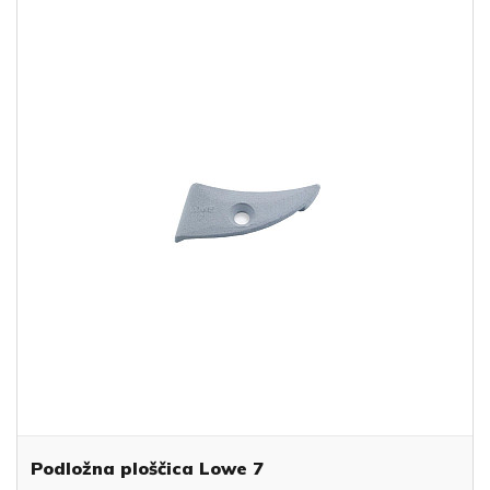
Podložna ploščica Lowe 7