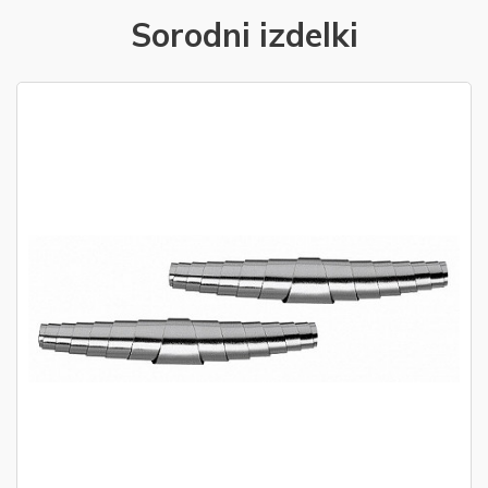
Sorodni izdelki