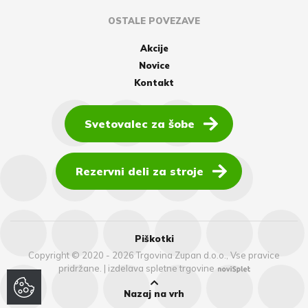
OSTALE POVEZAVE
Akcije
Novice
Kontakt
Svetovalec za šobe
Rezervni deli za stroje
Piškotki
Copyright © 2020 - 2026 Trgovina Zupan d.o.o., Vse pravice
pridržane.
|
izdelava spletne trgovine
Nazaj na vrh