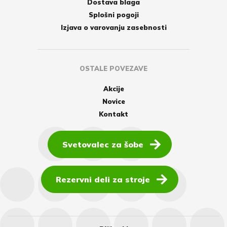
Dostava blaga
Splošni pogoji
Izjava o varovanju zasebnosti
OSTALE POVEZAVE
Akcije
Novice
Kontakt
Svetovalec za šobe
Rezervni deli za stroje