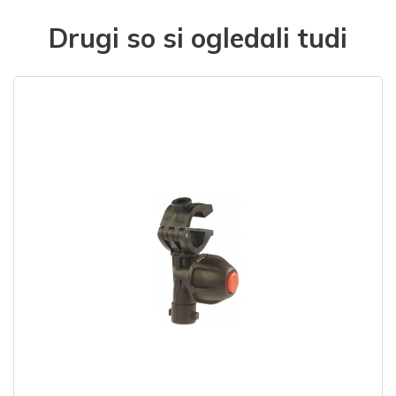
Drugi so si ogledali tudi