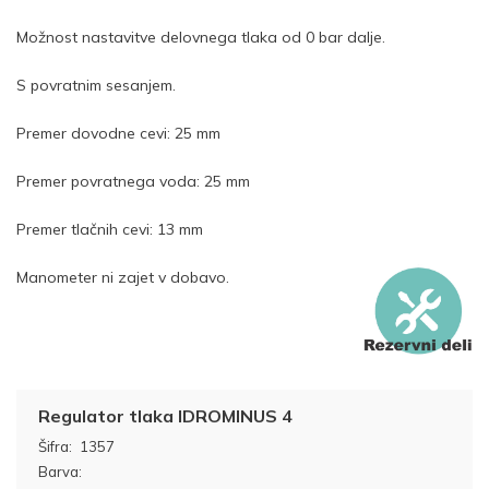
Možnost nastavitve delovnega tlaka od 0 bar dalje.
S povratnim sesanjem.
Premer dovodne cevi: 25 mm
Premer povratnega voda: 25 mm
Premer tlačnih cevi: 13 mm
Manometer ni zajet v dobavo.
Regulator tlaka IDROMINUS 4
Šifra:
1357
Barva: