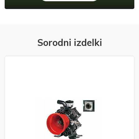
Sorodni izdelki