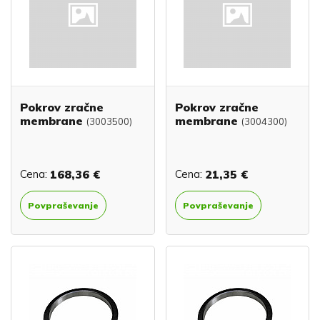
Pokrov zračne
Pokrov zračne
membrane
membrane
(3003500)
(3004300)
Cena:
168,36 €
Cena:
21,35 €
Povpraševanje
Povpraševanje