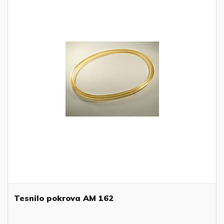
Tesnilo pokrova AM 162