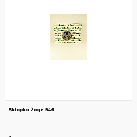
Sklopka žage 946