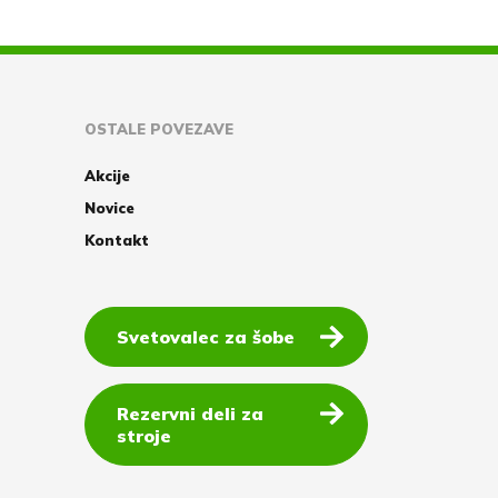
OSTALE POVEZAVE
Akcije
Novice
Kontakt
Svetovalec za šobe
Rezervni deli za
stroje