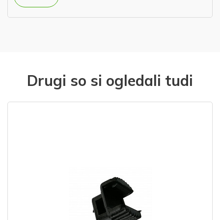
Drugi so si ogledali tudi