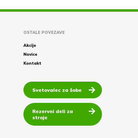
OSTALE POVEZAVE
Akcije
Novice
Kontakt
Svetovalec za šobe
Rezervni deli za
stroje