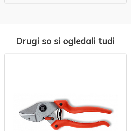
Drugi so si ogledali tudi