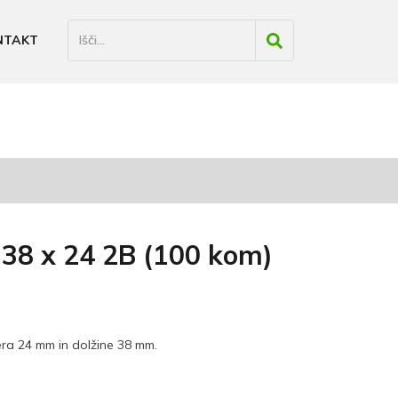
NTAKT
38 x 24 2B (100 kom)
ra 24 mm in dolžine 38 mm.