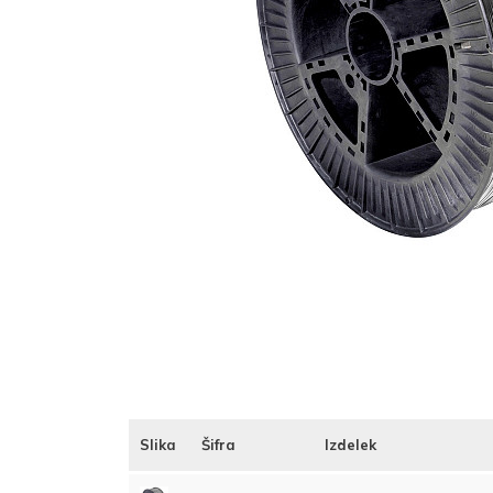
Slika
Šifra
Izdelek