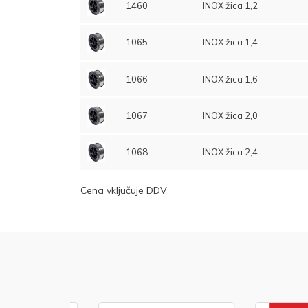
1460
INOX žica 1,2
1065
INOX žica 1,4
1066
INOX žica 1,6
1067
INOX žica 2,0
1068
INOX žica 2,4
Cena vključuje DDV