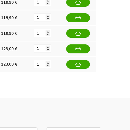
119,90 €
119,90 €
119,90 €
123,00 €
123,00 €