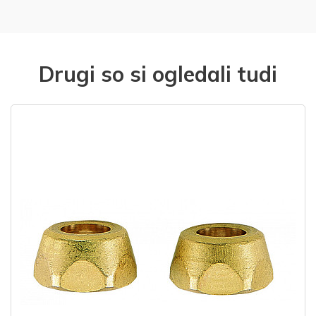
Drugi so si ogledali tudi